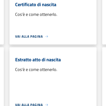
Certificato di nascita
Cos'è e come ottenerlo.
VAI ALLA PAGINA
Estratto atto di nascita
Cos'è e come ottenerlo.
VAI ALLA PAGINA