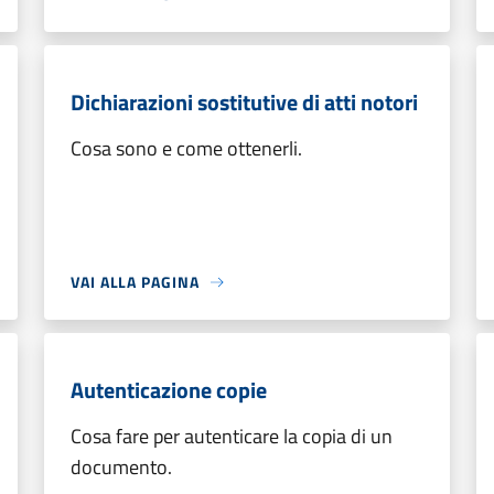
Dichiarazioni sostitutive di atti notori
Cosa sono e come ottenerli.
VAI ALLA PAGINA
Autenticazione copie
Cosa fare per autenticare la copia di un
documento.