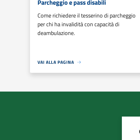
Parcheggio e pass disabili
Come richiedere il tesserino di parcheggio
per chi ha invalidità con capacità di
deambulazione.
VAI ALLA PAGINA