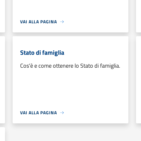
VAI ALLA PAGINA
Stato di famiglia
Cos'è e come ottenere lo Stato di famiglia.
VAI ALLA PAGINA