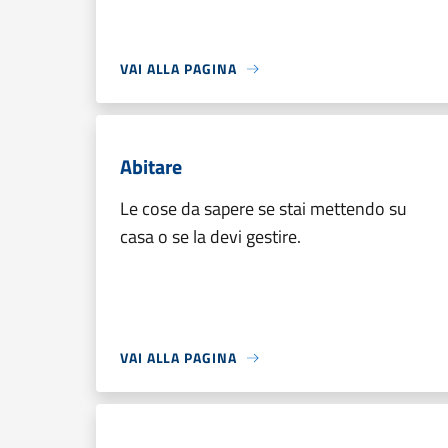
VAI ALLA PAGINA
Abitare
Le cose da sapere se stai mettendo su
casa o se la devi gestire.
VAI ALLA PAGINA