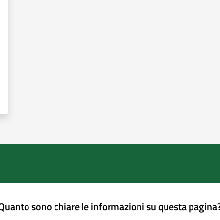
Quanto sono chiare le informazioni su questa pagina