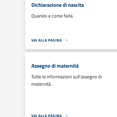
Dichiarazione di nascita
Quando e come farla.
VAI ALLA PAGINA
Assegno di maternità
Tutte le informazioni sull'assegno di
maternità.
VAI ALLA PAGINA