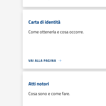
Carta di identità
Come ottenerla e cosa occorre.
VAI ALLA PAGINA
Atti notori
Cosa sono e come fare.