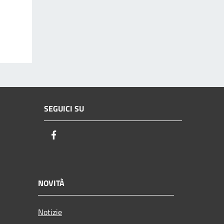
SEGUICI SU
Facebook
NOVITÀ
Notizie