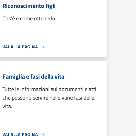
Riconoscimento figli
Cos'è e come ottenerlo.
VAI ALLA PAGINA
Famiglia e fasi della vita
Tutte le informazioni sui documenti e atti
che possono servire nelle varie fasi della
vita.
VAI ALLA PAGINA