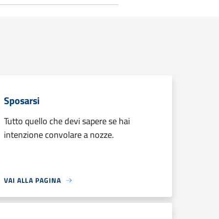
Sposarsi
Tutto quello che devi sapere se hai
intenzione convolare a nozze.
VAI ALLA PAGINA