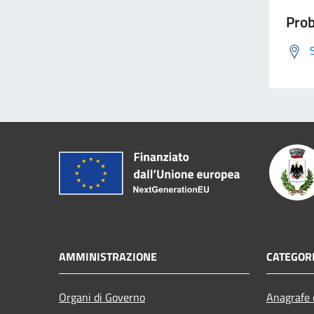
Prob
AMMINISTRAZIONE
CATEGORI
Organi di Governo
Anagrafe e