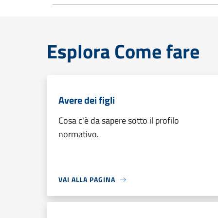
Esplora Come fare
Avere dei figli
Cosa c'è da sapere sotto il profilo
normativo.
VAI ALLA PAGINA