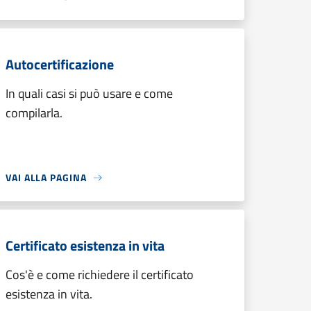
Autocertificazione
In quali casi si può usare e come
compilarla.
VAI ALLA PAGINA
Certificato esistenza in vita
Cos'è e come richiedere il certificato
esistenza in vita.