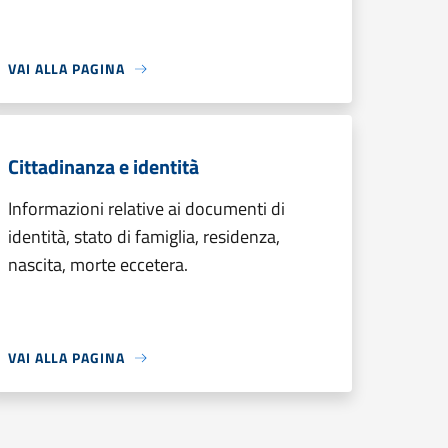
VAI ALLA PAGINA
Cittadinanza e identità
Informazioni relative ai documenti di
identità, stato di famiglia, residenza,
nascita, morte eccetera.
VAI ALLA PAGINA