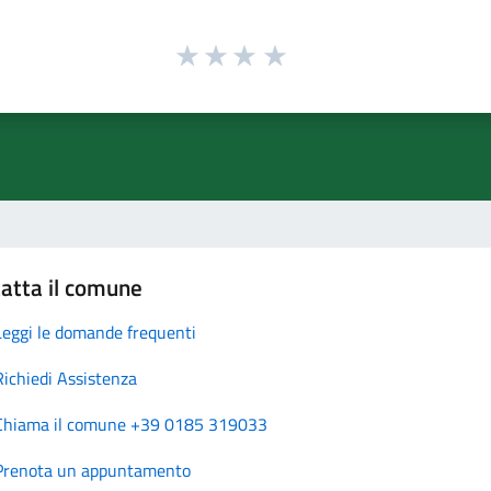
atta il comune
Leggi le domande frequenti
Richiedi Assistenza
Chiama il comune +39 0185 319033
Prenota un appuntamento