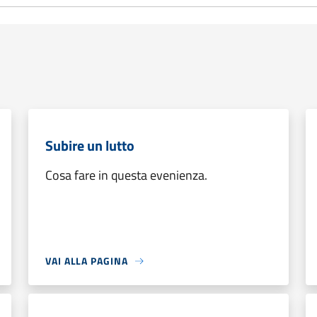
Subire un lutto
Cosa fare in questa evenienza.
VAI ALLA PAGINA