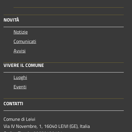
NOVITÀ
Notizie
Comunicati
Avvisi
VIVERE IL COMUNE
Luoghi
Eventi
CONTATTI
Comune di Leivi
Via IV Novembre, 1, 16040 LEIVI (GE), Italia