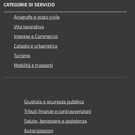
CATEGORIE DI SERVIZIO
Anagrafe e stato civile
Vita lavorativa
Imprese e Commercio
Catasto e urbanistica
Turismo
Mobilità e trasporti
Giustizia e sicurezza pubblica
Tributi,finanze e contravvenzioni
Salute, benessere e assistenza
Autorizzazioni