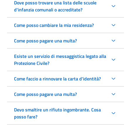
Dove posso trovare una lista delle scuole
d'infanzia comunali o accreditate?
Come posso cambiare la mia residenza?
Come posso pagare una multa?
Esiste un servizio di messaggistica legato alla
Protezione Civile?
Come faccio a rinnovare la carta d'identità?
Come posso pagare una multa?
Devo smaltire un rifiuto ingombrante. Cosa
posso fare?