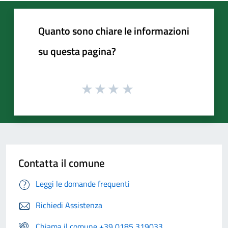
Quanto sono chiare le informazioni
su questa pagina?
Contatta il comune
Leggi le domande frequenti
Richiedi Assistenza
Chiama il comune +39 0185 319033