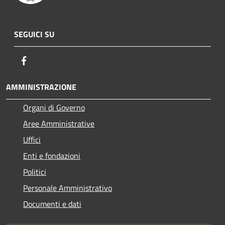
SEGUICI SU
Facebook
AMMINISTRAZIONE
Organi di Governo
Aree Amministrative
Uffici
Enti e fondazioni
Politici
Personale Amministrativo
Documenti e dati