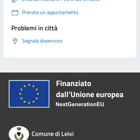
Prenota un appuntamento
Problemi in città
Segnala disservizio
Comune di Leivi