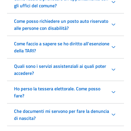
gli uffici del comune?
Come posso richiedere un posto auto riservato
alle persone con disabilità?
Come faccio a sapere se ho diritto all'esenzione
della TARI?
Quali sono i servizi assistenziali ai quali poter
accedere?
Ho perso la tessera elettorale. Come posso
fare?
Che documenti mi servono per fare la denuncia
di nascita?