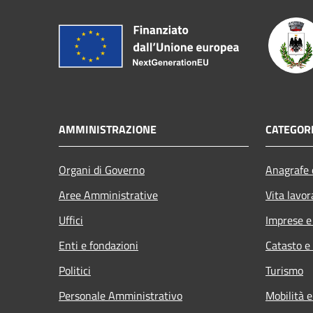
AMMINISTRAZIONE
CATEGORI
Organi di Governo
Anagrafe e
Aree Amministrative
Vita lavor
Uffici
Imprese 
Enti e fondazioni
Catasto e
Politici
Turismo
Personale Amministrativo
Mobilità e