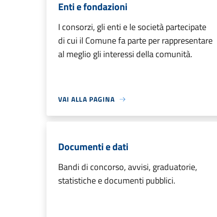
Enti e fondazioni
I consorzi, gli enti e le società partecipate
di cui il Comune fa parte per rappresentare
al meglio gli interessi della comunità.
VAI ALLA PAGINA
Documenti e dati
Bandi di concorso, avvisi, graduatorie,
statistiche e documenti pubblici.