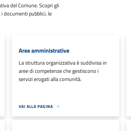
ativa del Comune. Scopri gli
ta i documenti pubblici, le
Aree amministrative
La struttura organizzativa è suddivisa in
aree di competenze che gestiscono i
servizi erogati alla comunità.
VAI ALLA PAGINA