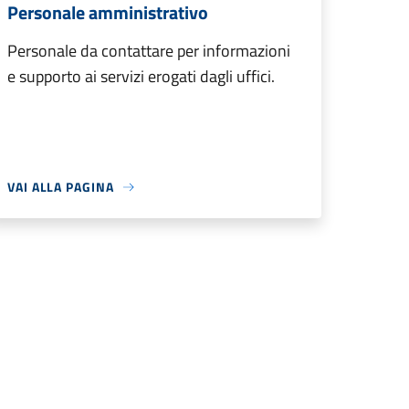
Personale amministrativo
Personale da contattare per informazioni
e supporto ai servizi erogati dagli uffici.
VAI ALLA PAGINA