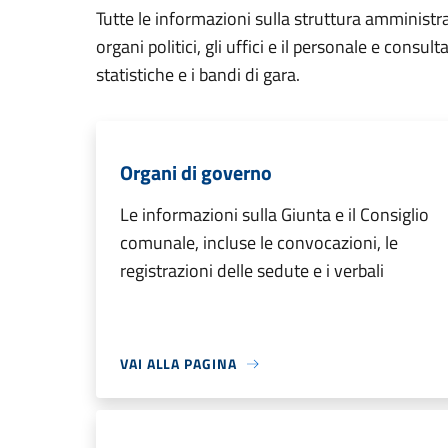
Tutte le informazioni sulla struttura amministr
organi politici, gli uffici e il personale e consul
statistiche e i bandi di gara.
Organi di governo
Le informazioni sulla Giunta e il Consiglio
comunale, incluse le convocazioni, le
registrazioni delle sedute e i verbali
VAI ALLA PAGINA