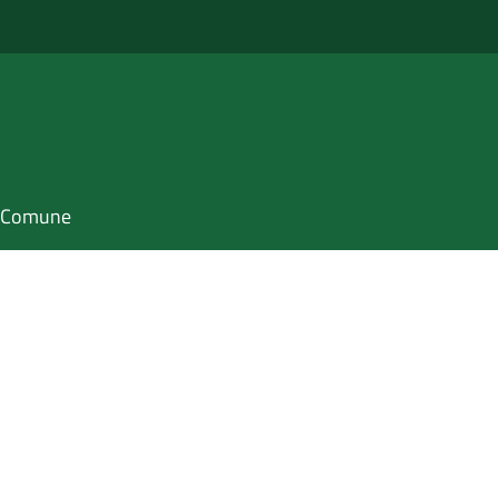
il Comune