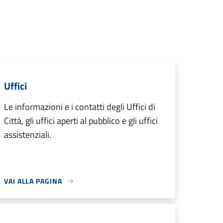
Uffici
Le informazioni e i contatti degli Uffici di
Città, gli uffici aperti al pubblico e gli uffici
assistenziali.
VAI ALLA PAGINA