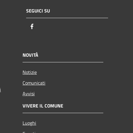
SEGUICI SU
Facebook
NOVITÀ
Notizie
Comunicati
i
Avvisi
VIVERE IL COMUNE
Luoghi