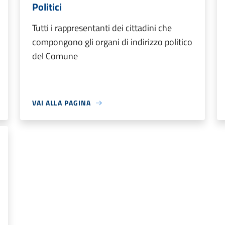
Politici
Tutti i rappresentanti dei cittadini che
compongono gli organi di indirizzo politico
del Comune
VAI ALLA PAGINA