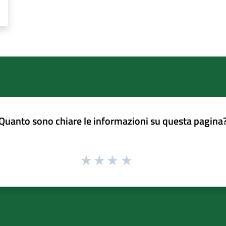
Quanto sono chiare le informazioni su questa pagina