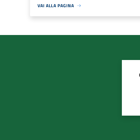
VAI ALLA PAGINA