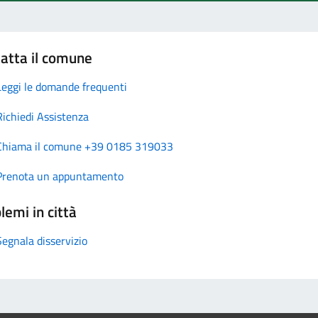
atta il comune
Leggi le domande frequenti
Richiedi Assistenza
Chiama il comune +39 0185 319033
Prenota un appuntamento
lemi in città
Segnala disservizio