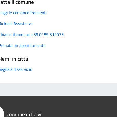
atta il comune
Leggi le domande frequenti
Richiedi Assistenza
Chiama il comune +39 0185 319033
Prenota un appuntamento
lemi in città
Segnala disservizio
Comune di Leivi