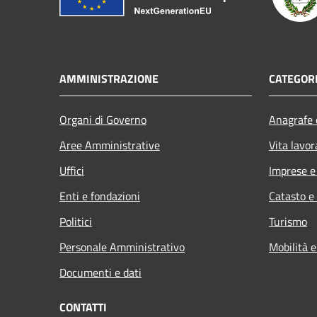
AMMINISTRAZIONE
CATEGORI
Organi di Governo
Anagrafe e
Aree Amministrative
Vita lavor
Uffici
Imprese 
Enti e fondazioni
Catasto e
Politici
Turismo
Personale Amministrativo
Mobilità e
Documenti e dati
CONTATTI