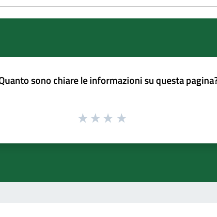
Quanto sono chiare le informazioni su questa pagina