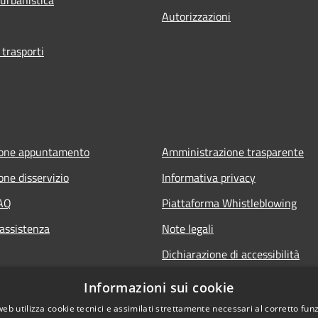
Autorizzazioni
 trasporti
ione appuntamento
Amministrazione trasparente
one disservizio
Informativa privacy
FAQ
Piattaforma Whistleblowing
 assistenza
Note legali
Dichiarazione di accessibilità
Informazioni sui cookie
web utilizza cookie tecnici e assimilati strettamente necessari al corretto fu