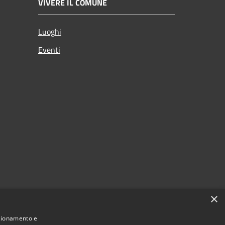
VIVERE IL COMUNE
Luoghi
Eventi
×
nzionamento e