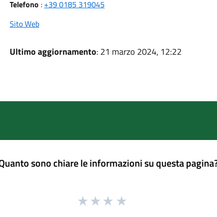
Telefono
:
+39 0185 319045
Sito Web
Ultimo aggiornamento
: 21 marzo 2024, 12:22
Quanto sono chiare le informazioni su questa pagina