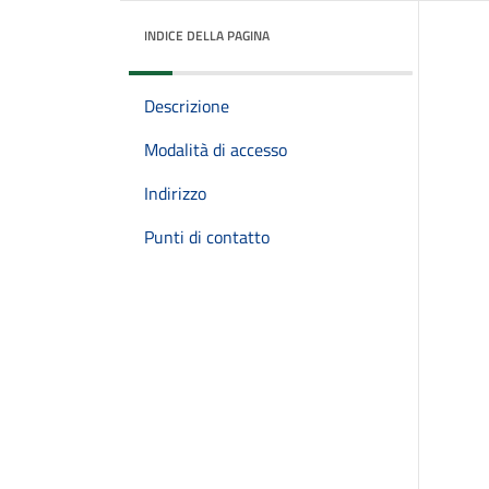
INDICE DELLA PAGINA
Descrizione
Modalità di accesso
Indirizzo
Punti di contatto