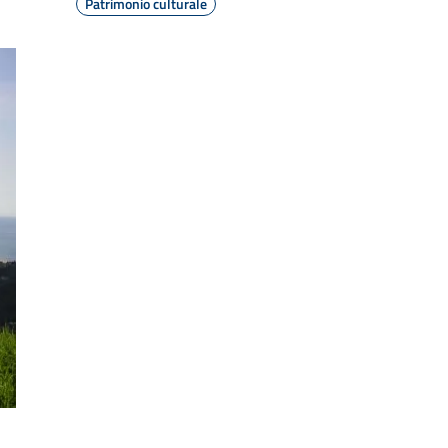
Patrimonio culturale