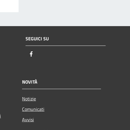
SEGUICI SU
Facebook
NOVITÀ
Notizie
Comunicati
i
Avvisi