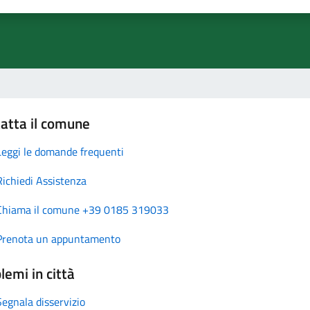
atta il comune
Leggi le domande frequenti
Richiedi Assistenza
Chiama il comune +39 0185 319033
Prenota un appuntamento
lemi in città
Segnala disservizio