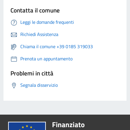
Contatta il comune
Leggi le domande frequenti
Richiedi Assistenza
Chiama il comune +39 0185 319033
Prenota un appuntamento
Problemi in città
Segnala disservizio