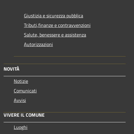
Giustizia e sicurezza pubblica
Tributi,finanze e contravvenzioni
Salute, benessere e assistenza
Autorizzazioni
NOVITÀ
Notizie
Comunicati
Avvisi
VIVERE IL COMUNE
Luoghi