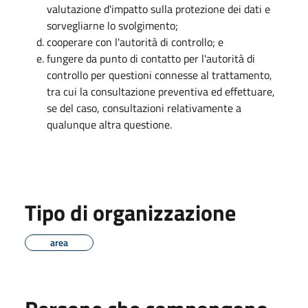
valutazione d'impatto sulla protezione dei dati e
sorvegliarne lo svolgimento;
cooperare con l'autorità di controllo; e
fungere da punto di contatto per l'autorità di
controllo per questioni connesse al trattamento,
tra cui la consultazione preventiva ed effettuare,
se del caso, consultazioni relativamente a
qualunque altra questione.
Tipo di organizzazione
area