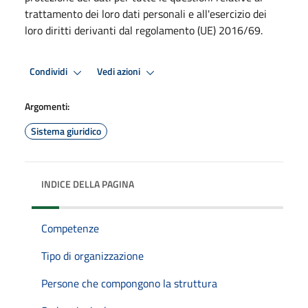
trattamento dei loro dati personali e all'esercizio dei
loro diritti derivanti dal regolamento (UE) 2016/69.
Condividi
Vedi azioni
Argomenti:
Sistema giuridico
INDICE DELLA PAGINA
Competenze
Tipo di organizzazione
Persone che compongono la struttura