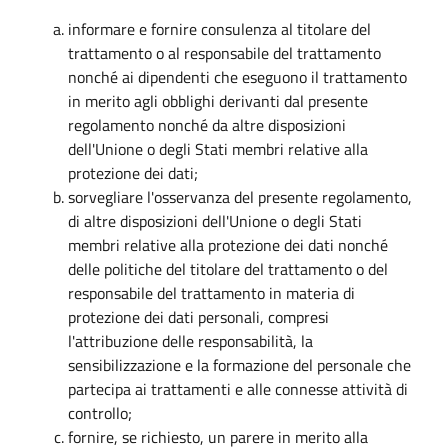
informare e fornire consulenza al titolare del
trattamento o al responsabile del trattamento
nonché ai dipendenti che eseguono il trattamento
in merito agli obblighi derivanti dal presente
regolamento nonché da altre disposizioni
dell'Unione o degli Stati membri relative alla
protezione dei dati;
sorvegliare l'osservanza del presente regolamento,
di altre disposizioni dell'Unione o degli Stati
membri relative alla protezione dei dati nonché
delle politiche del titolare del trattamento o del
responsabile del trattamento in materia di
protezione dei dati personali, compresi
l'attribuzione delle responsabilità, la
sensibilizzazione e la formazione del personale che
partecipa ai trattamenti e alle connesse attività di
controllo;
fornire, se richiesto, un parere in merito alla