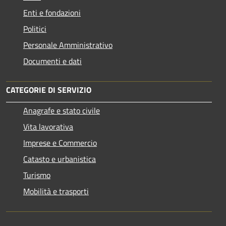
Enti e fondazioni
Politici
Personale Amministrativo
Documenti e dati
CATEGORIE DI SERVIZIO
Anagrafe e stato civile
Vita lavorativa
Imprese e Commercio
Catasto e urbanistica
Turismo
Mobilità e trasporti