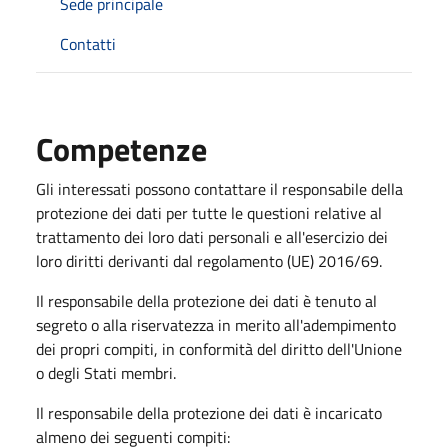
Sede principale
Contatti
Competenze
Gli interessati possono contattare il responsabile della
protezione dei dati per tutte le questioni relative al
trattamento dei loro dati personali e all'esercizio dei
loro diritti derivanti dal regolamento (UE) 2016/69.
Il responsabile della protezione dei dati è tenuto al
segreto o alla riservatezza in merito all'adempimento
dei propri compiti, in conformità del diritto dell'Unione
o degli Stati membri.
Il responsabile della protezione dei dati è incaricato
almeno dei seguenti compiti: