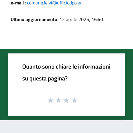
e-mail
:
comune.leivi@ufficiodpo.eu
Ultimo aggiornamento
: 12 aprile 2025, 16:40
Quanto sono chiare le informazioni
su questa pagina?