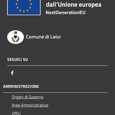
Comune di Leivi
SEGUICI SU
Facebook
AMMINISTRAZIONE
Organi di Governo
Aree Amministrative
Uffici