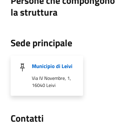
Persone che compongono
la struttura
Sede principale
Municipio di Leivi
Via IV Novembre, 1,
16040 Leivi
Utili
Contatti