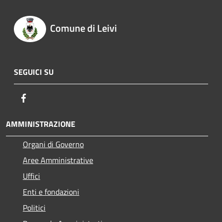
Comune di Leivi
SEGUICI SU
Facebook
AMMINISTRAZIONE
Organi di Governo
Aree Amministrative
Uffici
Enti e fondazioni
Politici