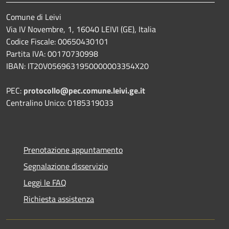
Comune di Leivi
Via IV Novembre, 1, 16040 LEIVI (GE), Italia
Codice Fiscale: 00650430101
Partita IVA: 00170730998
IBAN: IT20V0569631950000003354X20
PEC:
protocollo@pec.comune.leivi.ge.it
Centralino Unico: 0185319033
Prenotazione appuntamento
Segnalazione disservizio
Leggi le FAQ
Richiesta assistenza