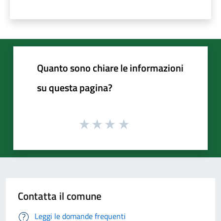
Quanto sono chiare le informazioni
su questa pagina?
Contatta il comune
Leggi le domande frequenti