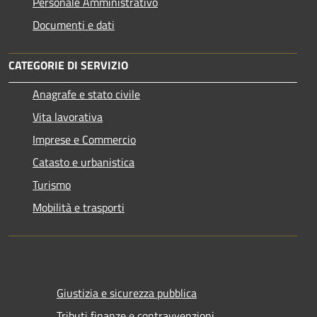
Personale Amministrativo
Documenti e dati
CATEGORIE DI SERVIZIO
Anagrafe e stato civile
Vita lavorativa
Imprese e Commercio
Catasto e urbanistica
Turismo
Mobilità e trasporti
Giustizia e sicurezza pubblica
Tributi,finanze e contravvenzioni