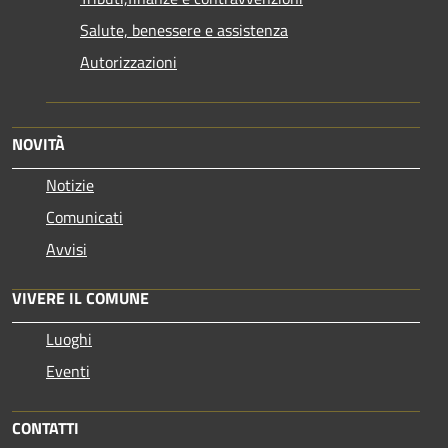
Salute, benessere e assistenza
Autorizzazioni
NOVITÀ
Notizie
Comunicati
Avvisi
VIVERE IL COMUNE
Luoghi
Eventi
CONTATTI