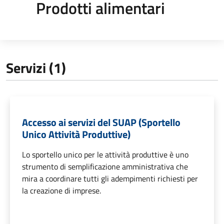
Prodotti alimentari
Servizi (1)
Accesso ai servizi del SUAP (Sportello
Unico Attività Produttive)
Lo sportello unico per le attività produttive è uno
strumento di semplificazione amministrativa che
mira a coordinare tutti gli adempimenti richiesti per
la creazione di imprese.