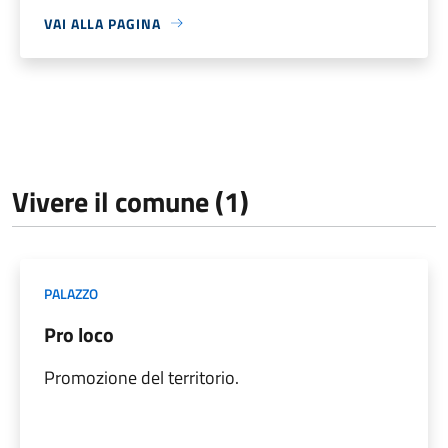
VAI ALLA PAGINA
Vivere il comune (1)
PALAZZO
Pro loco
Promozione del territorio.