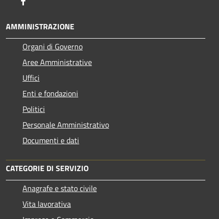
Facebook
AMMINISTRAZIONE
Organi di Governo
Aree Amministrative
Uffici
Enti e fondazioni
Politici
Personale Amministrativo
Documenti e dati
CATEGORIE DI SERVIZIO
Anagrafe e stato civile
Vita lavorativa