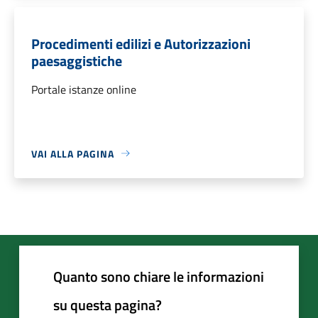
Procedimenti edilizi e Autorizzazioni
paesaggistiche
Portale istanze online
VAI ALLA PAGINA
Quanto sono chiare le informazioni
su questa pagina?