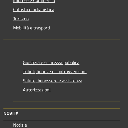
Imprese e Commercio
Catasto e urbanistica
Turismo
Mobilità e trasporti
Giustizia e sicurezza pubblica
Tributi,finanze e contravvenzioni
Salute, benessere e assistenza
Autorizzazioni
NOVITÀ
Notizie