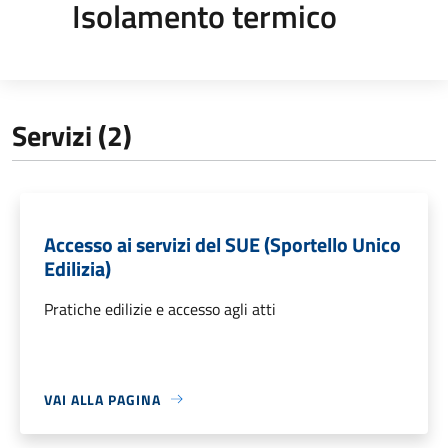
Isolamento termico
Servizi (2)
Accesso ai servizi del SUE (Sportello Unico
Edilizia)
Pratiche edilizie e accesso agli atti
VAI ALLA PAGINA