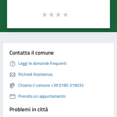
Contatta il comune
Leggi le domande frequenti
Richiedi Assistenza
Chiama il comune +39 0185 319033
Prenota un appuntamento
Problemi in città