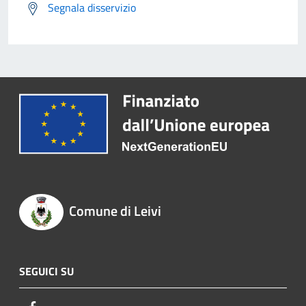
Segnala disservizio
Comune di Leivi
SEGUICI SU