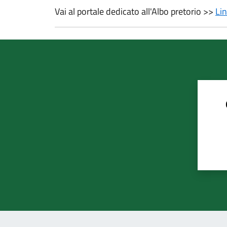
Vai al portale dedicato all'Albo pretorio >>
Li