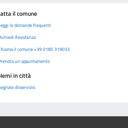
atta il comune
Leggi le domande frequenti
Richiedi Assistenza
Chiama il comune +39 0185 319033
Prenota un appuntamento
lemi in città
Segnala disservizio