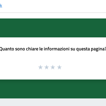
nk
Quanto sono chiare le informazioni su questa pagina