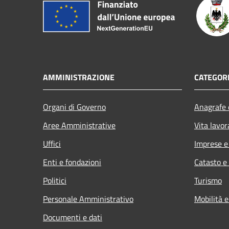
AMMINISTRAZIONE
CATEGORI
Organi di Governo
Anagrafe e
Aree Amministrative
Vita lavor
Uffici
Imprese 
Enti e fondazioni
Catasto e
Politici
Turismo
Personale Amministrativo
Mobilità e
Documenti e dati