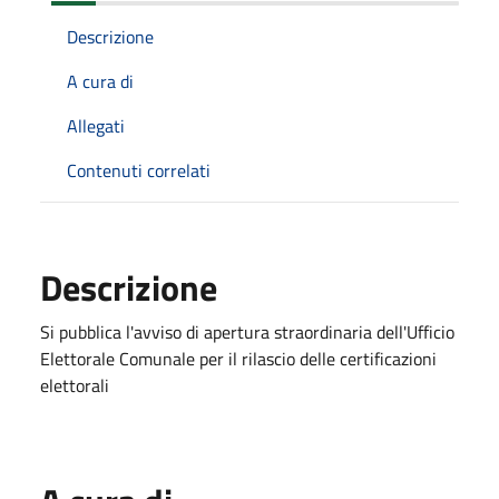
Descrizione
A cura di
Allegati
Contenuti correlati
Descrizione
Si pubblica l'avviso di apertura straordinaria dell'Ufficio
Elettorale Comunale per il rilascio delle certificazioni
elettorali