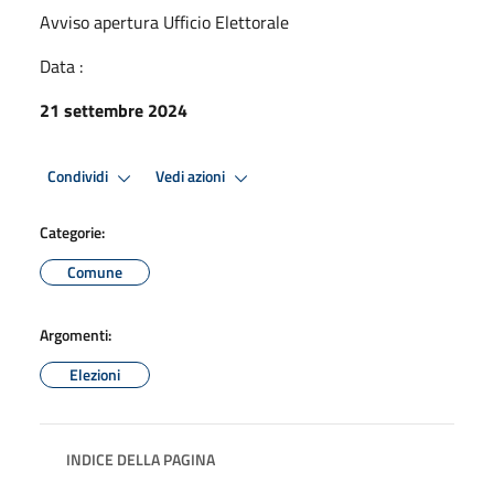
Avviso apertura Ufficio Elettorale
Data :
21 settembre 2024
Condividi
Vedi azioni
Categorie:
Comune
Argomenti:
Elezioni
INDICE DELLA PAGINA