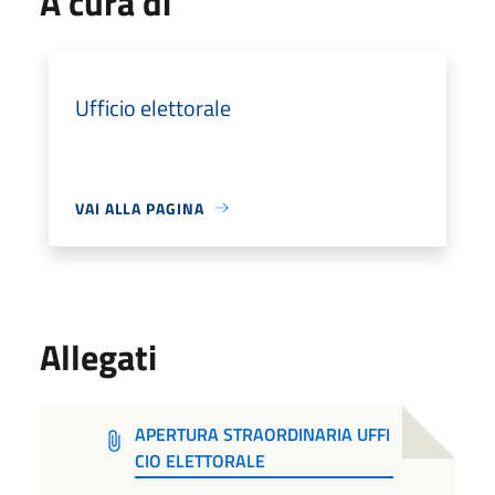
A cura di
Ufficio elettorale
VAI ALLA PAGINA
Allegati
APERTURA STRAORDINARIA UFFI
CIO ELETTORALE