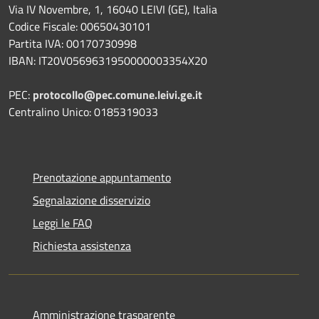
Via IV Novembre, 1, 16040 LEIVI (GE), Italia
Codice Fiscale: 00650430101
Partita IVA: 00170730998
IBAN: IT20V0569631950000003354X20
PEC:
protocollo@pec.comune.leivi.ge.it
Centralino Unico: 0185319033
Prenotazione appuntamento
Segnalazione disservizio
Leggi le FAQ
Richiesta assistenza
Amministrazione trasparente