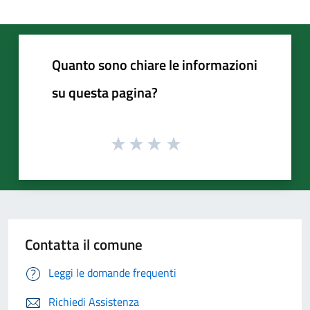
Quanto sono chiare le informazioni
su questa pagina?
Contatta il comune
Leggi le domande frequenti
Richiedi Assistenza