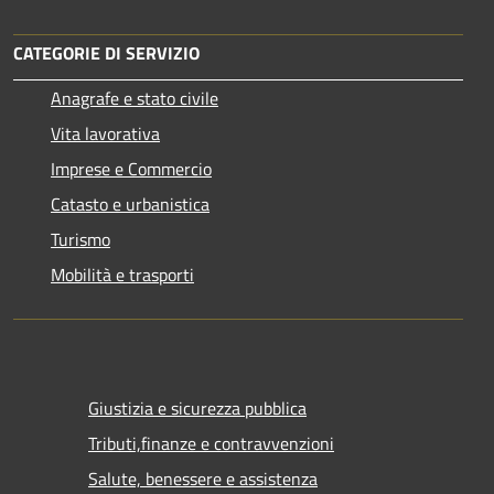
CATEGORIE DI SERVIZIO
Anagrafe e stato civile
Vita lavorativa
Imprese e Commercio
Catasto e urbanistica
Turismo
Mobilità e trasporti
Giustizia e sicurezza pubblica
Tributi,finanze e contravvenzioni
Salute, benessere e assistenza