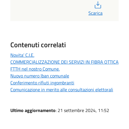
PDF
Scarica
Contenuti correlati
Novita' C.I.E.
COMMERCIALIZZAZIONE DEI SERVIZI IN FIBRA OTTICA
FTTH nel nostro Comune.
Nuovo numero Iban comunale
Conferimento rifiuti ingombranti
Comunicazione in merito alle consultazioni elettorali
Ultimo aggiornamento
: 21 settembre 2024, 11:52