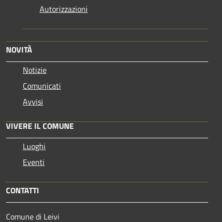
Autorizzazioni
NOVITÀ
Notizie
Comunicati
Avvisi
VIVERE IL COMUNE
Luoghi
Eventi
CONTATTI
Comune di Leivi