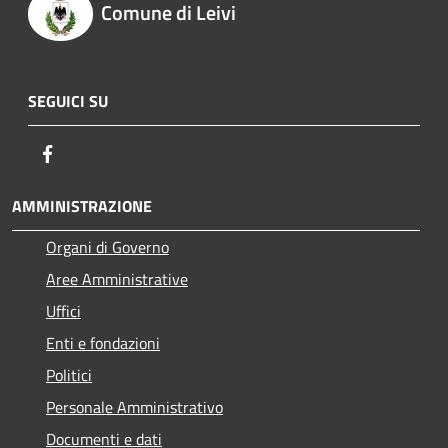
Comune di Leivi
SEGUICI SU
Facebook
AMMINISTRAZIONE
Organi di Governo
Aree Amministrative
Uffici
Enti e fondazioni
Politici
Personale Amministrativo
Documenti e dati