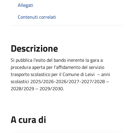
Allegati
Contenuti correlati
Descrizione
Si pubblica l'esito del bando inerente la gara a
procedura aperta per l'affidamento del servizio
trasporto scolastico per il Comune di Leivi – anni
scolastici 2025/2026-2026/2027-2027/2028 –
2028/2029 – 2029/2030.
A cura di