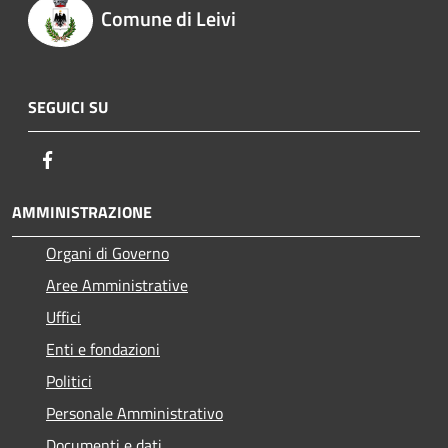
Comune di Leivi
SEGUICI SU
Facebook
AMMINISTRAZIONE
Organi di Governo
Aree Amministrative
Uffici
Enti e fondazioni
Politici
Personale Amministrativo
Documenti e dati