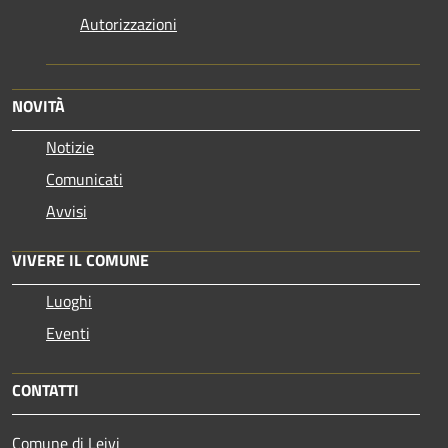
Autorizzazioni
NOVITÀ
Notizie
Comunicati
Avvisi
VIVERE IL COMUNE
Luoghi
Eventi
CONTATTI
Comune di Leivi