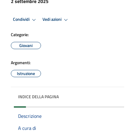
2 settembre 2025
Condividi
Vedi azioni
Categorie:
Giovani
Argomenti:
Istruzione
INDICE DELLA PAGINA
Descrizione
A cura di