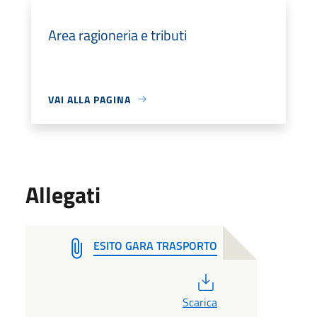
Area ragioneria e tributi
VAI ALLA PAGINA
Allegati
ESITO GARA TRASPORTO
PDF
Scarica