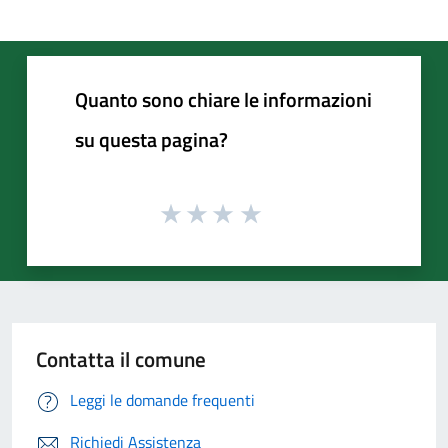
Quanto sono chiare le informazioni
su questa pagina?
Contatta il comune
Leggi le domande frequenti
Richiedi Assistenza