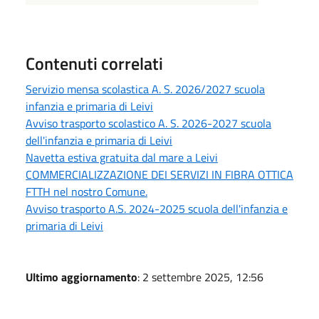
Contenuti correlati
Servizio mensa scolastica A. S. 2026/2027 scuola
infanzia e primaria di Leivi
Avviso trasporto scolastico A. S. 2026-2027 scuola
dell'infanzia e primaria di Leivi
Navetta estiva gratuita dal mare a Leivi
COMMERCIALIZZAZIONE DEI SERVIZI IN FIBRA OTTICA
FTTH nel nostro Comune.
Avviso trasporto A.S. 2024-2025 scuola dell'infanzia e
primaria di Leivi
Ultimo aggiornamento
: 2 settembre 2025, 12:56