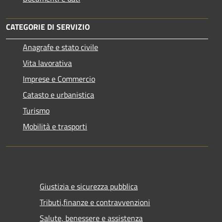
CATEGORIE DI SERVIZIO
Anagrafe e stato civile
Vita lavorativa
Imprese e Commercio
Catasto e urbanistica
Turismo
Mobilità e trasporti
Giustizia e sicurezza pubblica
Tributi,finanze e contravvenzioni
Salute, benessere e assistenza