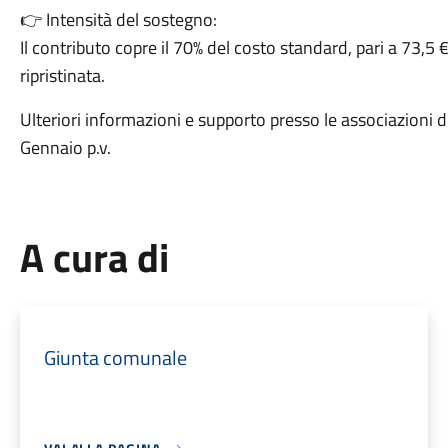
👉 Intensità del sostegno:
Il contributo copre il 70% del costo standard, pari a 73,5 
ripristinata.
Ulteriori informazioni e supporto presso le associazioni di 
Gennaio p.v.
A cura di
Giunta comunale