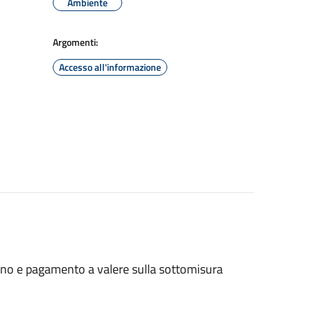
Ambiente
Argomenti:
Accesso all'informazione
no e pagamento a valere sulla sottomisura