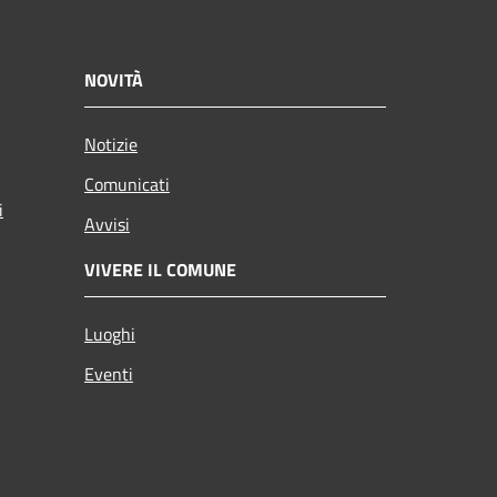
NOVITÀ
Notizie
Comunicati
i
Avvisi
VIVERE IL COMUNE
Luoghi
Eventi