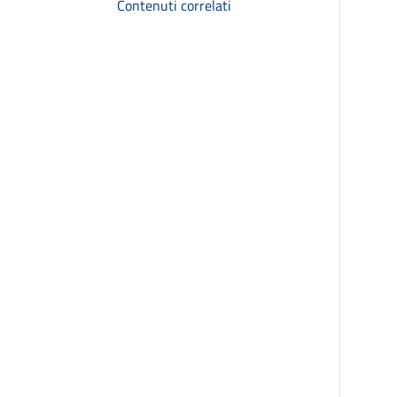
Contenuti correlati