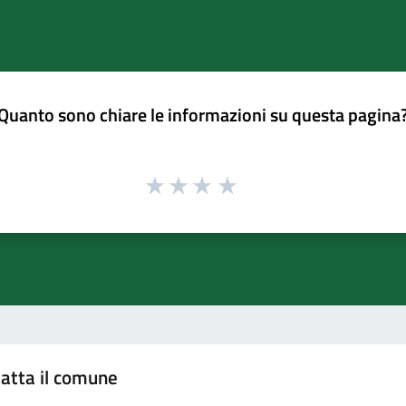
Quanto sono chiare le informazioni su questa pagina
atta il comune