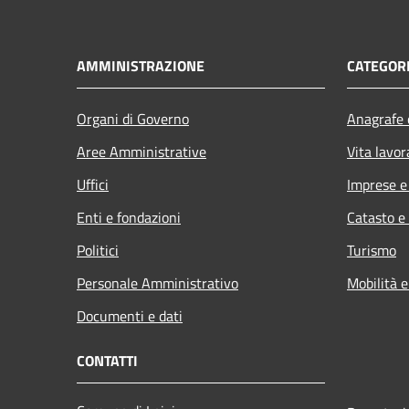
AMMINISTRAZIONE
CATEGORI
Organi di Governo
Anagrafe e
Aree Amministrative
Vita lavor
Uffici
Imprese 
Enti e fondazioni
Catasto e
Politici
Turismo
Personale Amministrativo
Mobilità e
Documenti e dati
CONTATTI