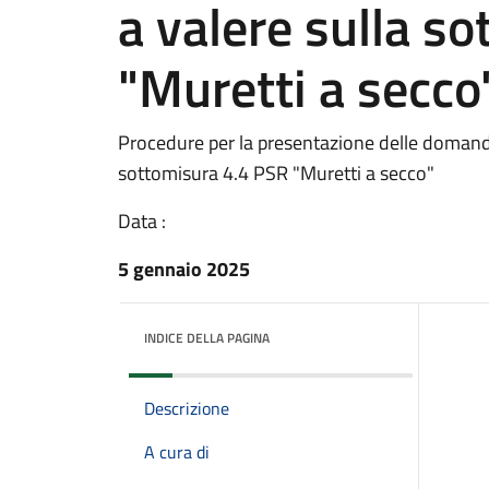
a valere sulla s
"Muretti a secco
Procedure per la presentazione delle domand
sottomisura 4.4 PSR "Muretti a secco"
Data :
5 gennaio 2025
INDICE DELLA PAGINA
Descrizione
A cura di