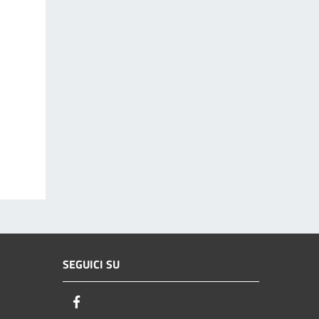
SEGUICI SU
Facebook