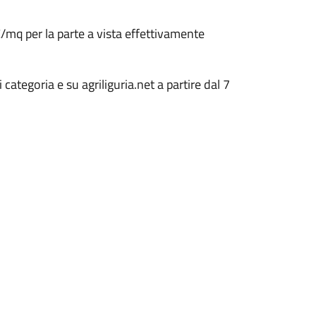
€/mq per la parte a vista effettivamente
categoria e su agriliguria.net a partire dal 7