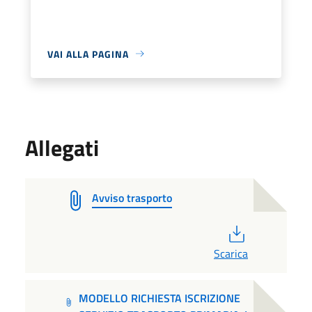
VAI ALLA PAGINA
Allegati
Avviso trasporto
PDF
Scarica
MODELLO RICHIESTA ISCRIZIONE