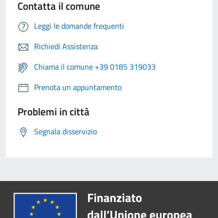
Contatta il comune
Leggi le domande frequenti
Richiedi Assistenza
Chiama il comune +39 0185 319033
Prenota un appuntamento
Problemi in città
Segnala disservizio