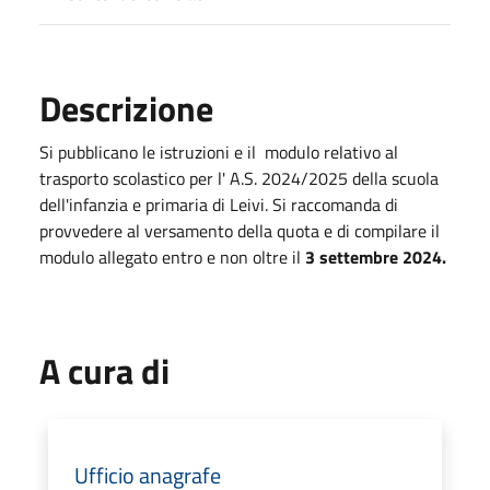
Descrizione
Si pubblicano le istruzioni e il modulo relativo al
trasporto scolastico per l' A.S. 2024/2025 della scuola
dell'infanzia e primaria di Leivi. Si raccomanda di
provvedere al versamento della quota e di compilare il
modulo allegato entro e non oltre il
3 settembre 2024.
A cura di
Ufficio anagrafe