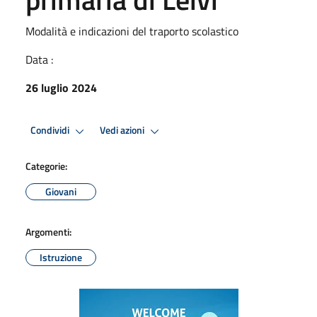
Modalità e indicazioni del traporto scolastico
Data :
26 luglio 2024
Condividi
Vedi azioni
Categorie:
Giovani
Argomenti:
Istruzione