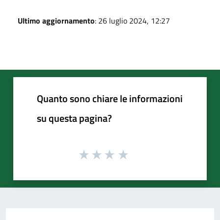
Ultimo aggiornamento
: 26 luglio 2024, 12:27
Quanto sono chiare le informazioni
su questa pagina?