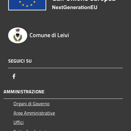
Comune di Leivi
SEGUICI SU
Facebook
AMMINISTRAZIONE
Organi di Governo
Aree Amministrative
Uffici