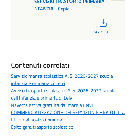
SERVIZIO TRASPORTO PRIMARIA-I
NFANZIA - Copia
PDF
Scarica
Contenuti correlati
Servizio mensa scolastica A. S. 2026/2027 scuola
infanzia e primaria di Leivi
Avviso trasporto scolastico A. S. 2026-2027 scuola
dell'infanzia e primaria di Leivi
Navetta estiva gratuita dal mare a Leivi
COMMERCIALIZZAZIONE DEI SERVIZI IN FIBRA OTTICA
FTTH nel nostro Comune.
Esito gara trasporto scolastico