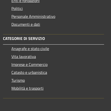
Enti e fondazioni
Politici
Personale Amministrativo
Documenti e dati
CATEGORIE DI SERVIZIO
Anagrafe e stato civile
Vita lavorativa
Imprese e Commercio
Catasto e urbanistica
Turismo
Mobilità e trasporti