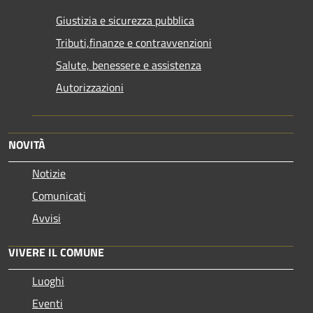
Giustizia e sicurezza pubblica
Tributi,finanze e contravvenzioni
Salute, benessere e assistenza
Autorizzazioni
NOVITÀ
Notizie
Comunicati
Avvisi
VIVERE IL COMUNE
Luoghi
Eventi