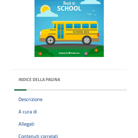
INDICE DELLA PAGINA
Descrizione
A cura di
Allegati
Contenuti correlati