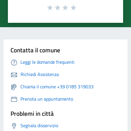
Contatta il comune
Leggi le domande frequenti
Richiedi Assistenza
Chiama il comune +39 0185 319033
Prenota un appuntamento
Problemi in città
Segnala disservizio