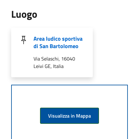
Luogo
Area ludico sportiva
di San Bartolomeo
Via Selaschi, 16040
Leivi GE, Italia
Visualizza in Mappa