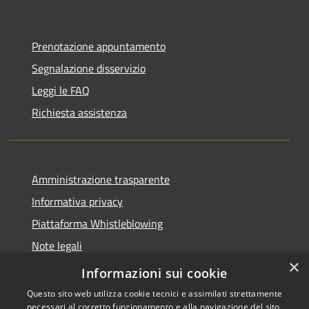
Prenotazione appuntamento
Segnalazione disservizio
Leggi le FAQ
Richiesta assistenza
Amministrazione trasparente
Informativa privacy
Piattaforma Whistleblowing
Note legali
×
Dichiarazione di accessibilità
Informazioni sui cookie
Questo sito web utilizza cookie tecnici e assimilati strettamente
necessari al corretto funzionamento e alla navigazione del sito,