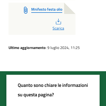
Mnifesto festa olio
PDF
Scarica
Ultimo aggiornamento
: 9 luglio 2024, 11:25
Quanto sono chiare le informazioni
su questa pagina?