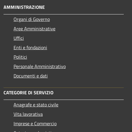
AMMINISTRAZIONE
Organi di Governo
Aree Amministrative
Uffici
Enti e fondazioni
Politici
Personale Amministrativo
Documenti e dati
CATEGORIE DI SERVIZIO
Anagrafe e stato civile
Vita lavorativa
Imprese e Commercio