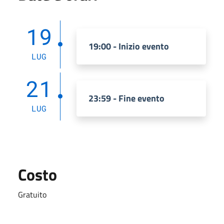
19
19:00 - Inizio evento
LUG
21
23:59 - Fine evento
LUG
Costo
Gratuito