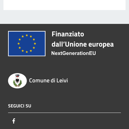
Comune di Leivi
SEGUICI SU
Facebook