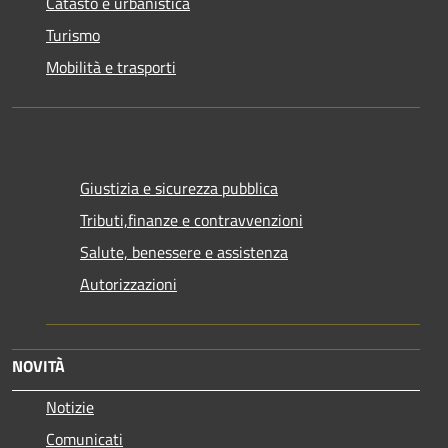
Catasto e urbanistica
Turismo
Mobilità e trasporti
Giustizia e sicurezza pubblica
Tributi,finanze e contravvenzioni
Salute, benessere e assistenza
Autorizzazioni
NOVITÀ
Notizie
Comunicati