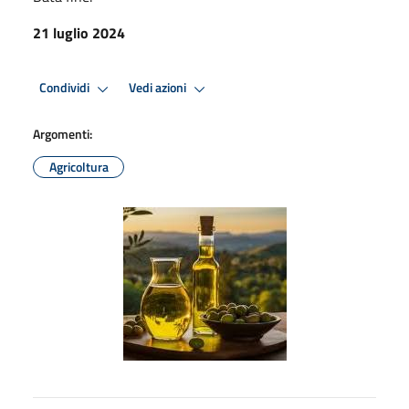
21 luglio 2024
Condividi
Vedi azioni
Argomenti:
Agricoltura