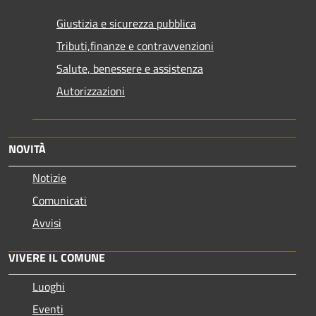
Giustizia e sicurezza pubblica
Tributi,finanze e contravvenzioni
Salute, benessere e assistenza
Autorizzazioni
NOVITÀ
Notizie
Comunicati
Avvisi
VIVERE IL COMUNE
Luoghi
Eventi