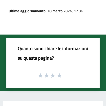
Ultimo aggiornamento
: 18 marzo 2024, 12:36
Quanto sono chiare le informazioni
su questa pagina?