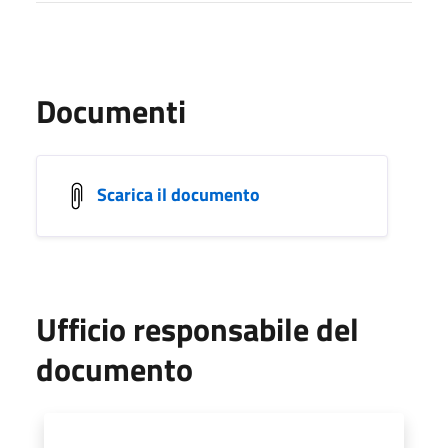
Documenti
Scarica il documento
Ufficio responsabile del
documento