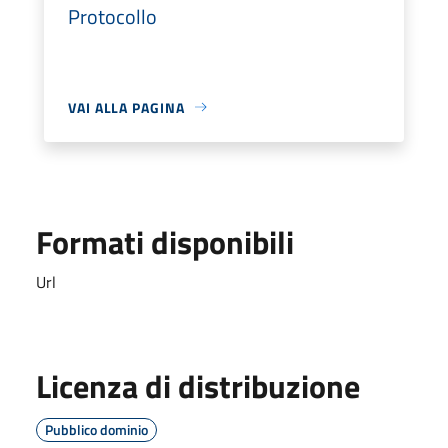
Protocollo
VAI ALLA PAGINA
Formati disponibili
Url
Licenza di distribuzione
Pubblico dominio