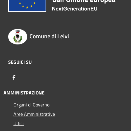
Comune di Leivi
SEGUICI SU
Facebook
AMMINISTRAZIONE
Organi di Governo
Aree Amministrative
Uffici