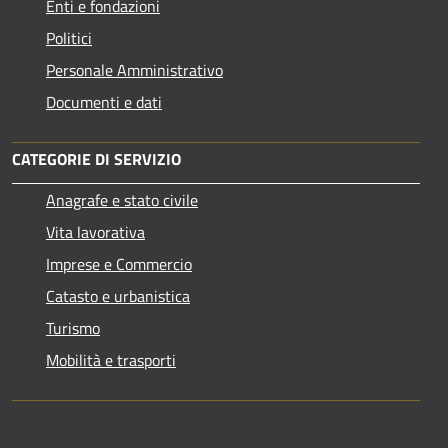
Enti e fondazioni
Politici
Personale Amministrativo
Documenti e dati
CATEGORIE DI SERVIZIO
Anagrafe e stato civile
Vita lavorativa
Imprese e Commercio
Catasto e urbanistica
Turismo
Mobilità e trasporti