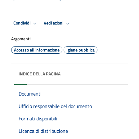
Condividi
Vedi azioni
Argomenti:
Accesso all'informazione
Igiene pubblica
INDICE DELLA PAGINA
Documenti
Ufficio responsabile del documento
Formati disponibili
Licenza di distribuzione