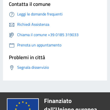
Contatta il comune
Leggi le domande frequenti
Richiedi Assistenza
Chiama il comune +39 0185 319033
Prenota un appuntamento
Problemi in città
Segnala disservizio